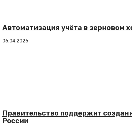
Автоматизация учёта в зерновом х
06.04.2026
Правительство поддержит создани
России