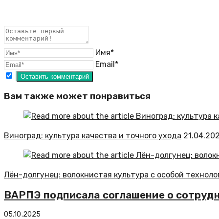
Имя*
Email*
Вам также может понравиться
Виноград: культура качества и точного ухода
21.04.20
Лён-долгунец: волокнистая культура с особой техноло
ВАРПЭ подписала соглашение о сотрудн
05.10.2025