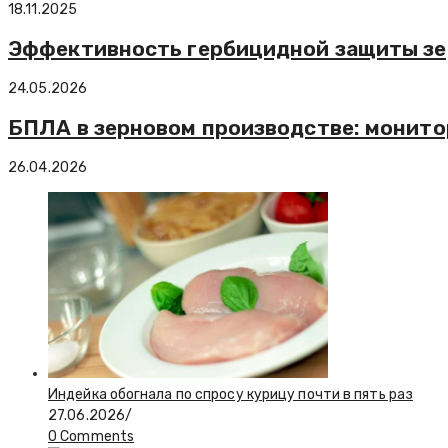
18.11.2025
Эффективность гербицидной защиты зе
24.05.2026
БПЛА в зерновом производстве: монито
26.04.2026
Индейка обогнала по спросу курицу почти в пять раз
27.06.2026
/
0 Comments