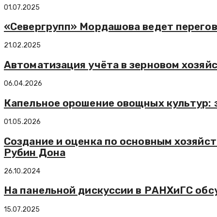
01.07.2025
«Севергрупп» Мордашова ведет перегов
21.02.2025
Автоматизация учёта в зерновом хозяй
06.04.2026
Капельное орошение овощных культур: 
01.05.2026
Создание и оценка по основным хозяйс
Рубин Дона
26.10.2024
На панельной дискуссии в РАНХиГС обс
15.07.2025