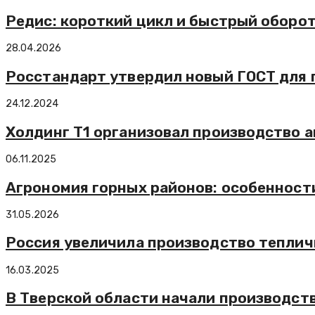
Редис: короткий цикл и быстрый оборо
28.04.2026
Росстандарт утвердил новый ГОСТ для п
24.12.2024
Холдинг Т1 организовал производство а
06.11.2025
Агрономия горных районов: особенност
31.05.2026
Россия увеличила производство тепличн
16.03.2025
В Тверской области начали производст