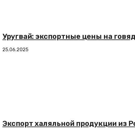
Уругвай: экспортные цены на говя
25.06.2025
Экспорт халяльной продукции из Р