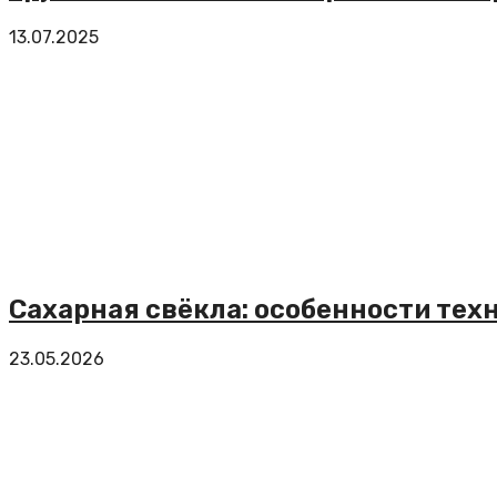
13.07.2025
Сахарная свёкла: особенности тех
23.05.2026