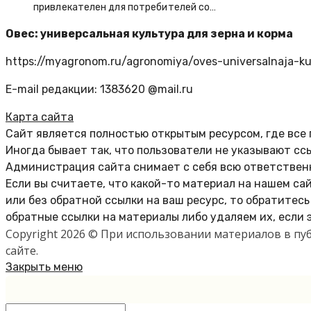
привлекателен для потребителей со…
Овес: универсальная культура для зерна и корма
https://myagronom.ru/agronomiya/oves-universalnaja-ku
E-mail редакции: 1383620 @mail.ru
Карта сайта
Сайт является полностью открытым ресурсом, где все
Иногда бывает так, что пользователи не указывают сс
Администрация сайта снимает с себя всю ответственн
Если вы считаете, что какой-то материал на нашем са
или без обратной ссылки на ваш ресурс, то обратитес
обратные ссылки на материалы либо удаляем их, если 
Copyright 2026 © При использовании материалов в п
сайте.
Закрыть меню