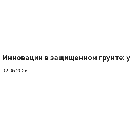
Инновации в защищенном грунте: 
02.05.2026