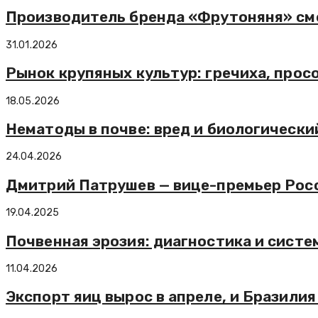
Производитель бренда «Фрутоняня» см
31.01.2026
Рынок крупяных культур: гречиха, прос
18.05.2026
Нематоды в почве: вред и биологически
24.04.2026
Дмитрий Патрушев — вице-премьер Росс
19.04.2025
Почвенная эрозия: диагностика и сист
11.04.2026
Экспорт яиц вырос в апреле, и Бразили