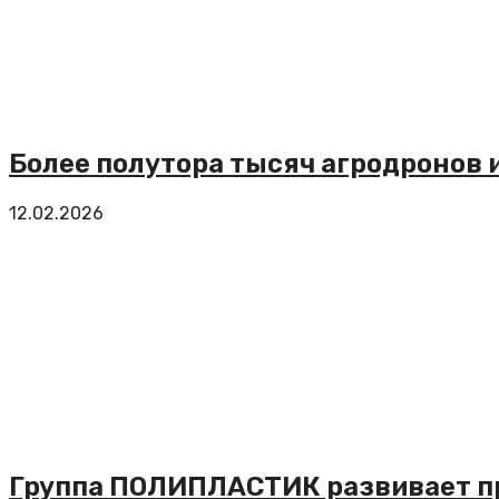
Более полутора тысяч агродронов и
12.02.2026
Группа ПОЛИПЛАСТИК развивает п