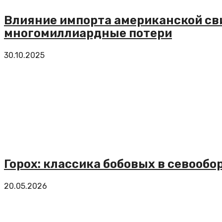
Влияние импорта американской св
многомиллиардные потери
30.10.2025
Горох: классика бобовых в севообо
20.05.2026