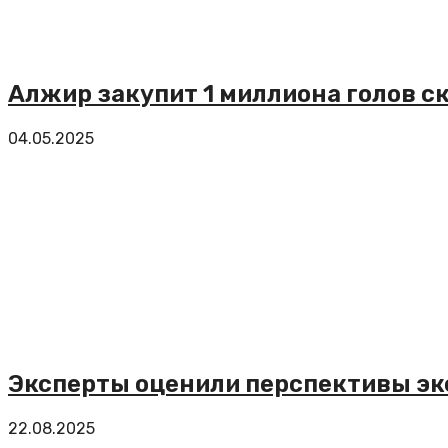
Алжир закупит 1 миллиона голов с
04.05.2025
Эксперты оценили перспективы эк
22.08.2025