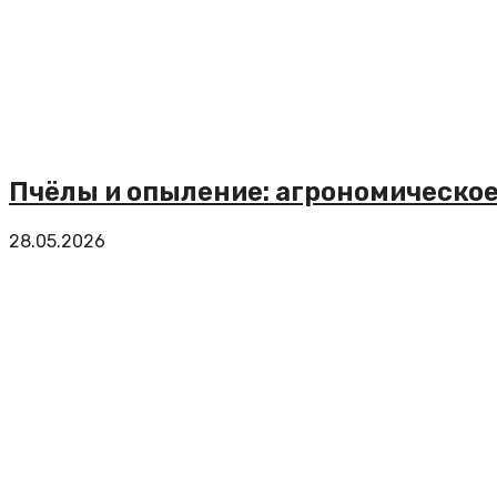
Пчёлы и опыление: агрономическо
28.05.2026