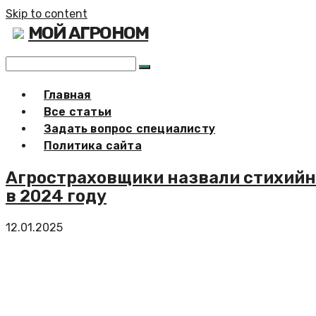
Skip to content
МОЙ АГРОНОМ
Главная
Все статьи
Задать вопрос специалисту
Политика сайта
Агростраховщики назвали стихийн
в 2024 году
12.01.2025