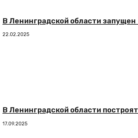
В Ленинградской области запущен
22.02.2025
В Ленинградской области построят
17.09.2025