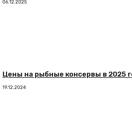
06.12.2025
Цены на рыбные консервы в 2025 
19.12.2024