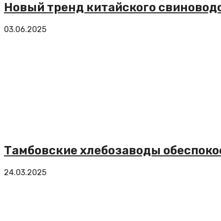
Новый тренд китайского свиновод
03.06.2025
Тамбовские хлебозаводы обеспокое
24.03.2025