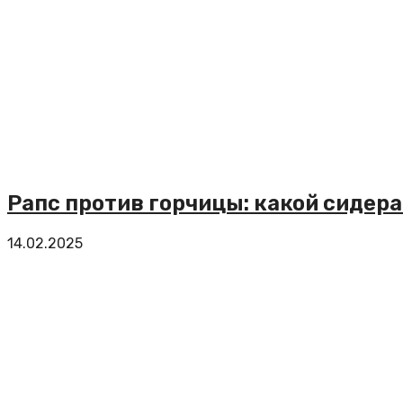
Рапс против горчицы: какой сидер
14.02.2025