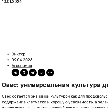
10.01.2026
Виктор
09.04.2026
Агрономия
Овес: универсальная культура д
Овес остается значимой культурой как для продовольс
содержание клетчатки и хорошую усвояемость, а зелен
используют как культуру, способную улучшать структ