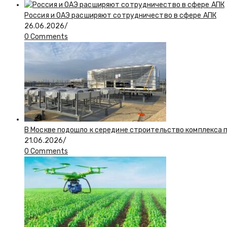
Россия и ОАЭ расширяют сотрудничество в сфере АПК
26.06.2026
/
0 Comments
В Москве подошло к середине строительство комплекса 
21.06.2026
/
0 Comments