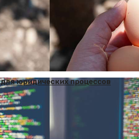
 для юридических процессов