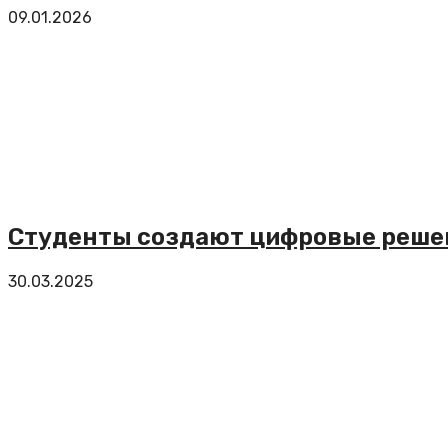
09.01.2026
Студенты создают цифровые решен
30.03.2025