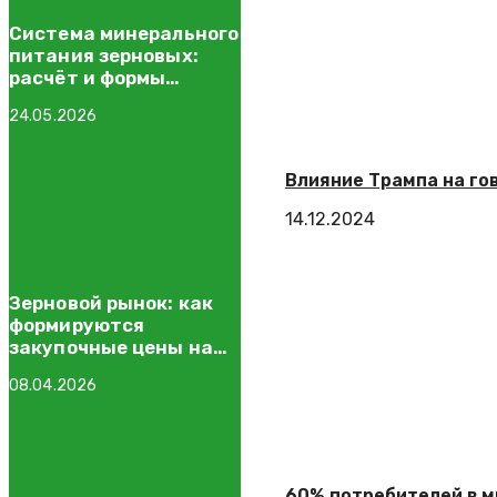
Система минерального
питания зерновых:
расчёт и формы
удобрений
24.05.2026
Влияние Трампа на гов
14.12.2024
Зерновой рынок: как
формируются
закупочные цены на
пшеницу
08.04.2026
60% потребителей в 