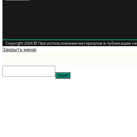
Copyright 2026 © При использовании материалов в публикацию н
Закрыть меню
Insert