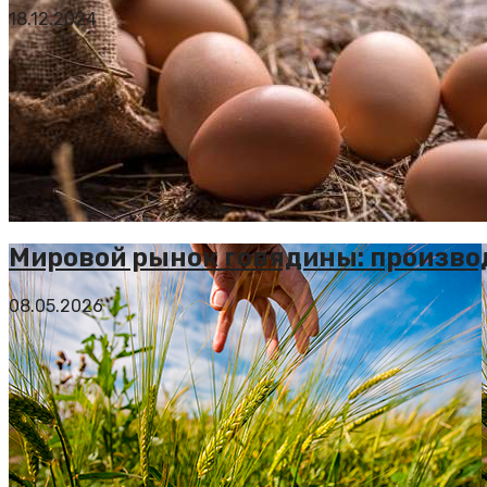
18.12.2024
Мировой рынок говядины: производ
08.05.2026