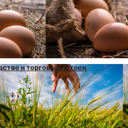
ство и торговые потоки