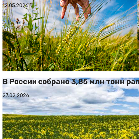
12.05.2026
В России собрано 3,85 млн тонн ра
27.02.2026