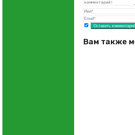
Вам также м