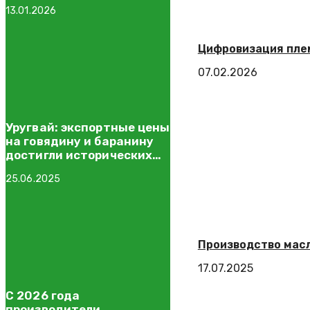
полуфабрикаты
13.01.2026
Цифровизация плем
07.02.2026
Уругвай: экспортные цены
на говядину и баранину
достигли исторических
максимумов
25.06.2025
Производство масл
17.07.2025
С 2026 года
производители