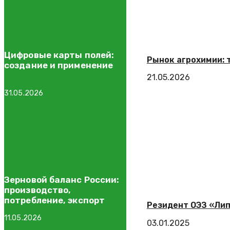
Цифровые карты полей:
Рынок агрохимии: 
создание и применение
21.05.2026
31.05.2026
Зерновой баланс России:
производство,
потребление, экспорт
Резидент ОЭЗ «Лип
11.05.2026
03.01.2025