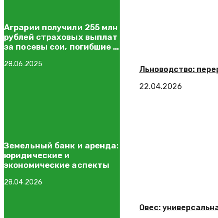
Аграрии получили 255 млн
рублей страховых выплат
за посевы сои, погибшие в
конце 2024 года
28.06.2025
Льноводство: пере
22.04.2026
Земельный банк и аренда:
юридические и
экономические аспекты
28.04.2026
Овес: универсальна