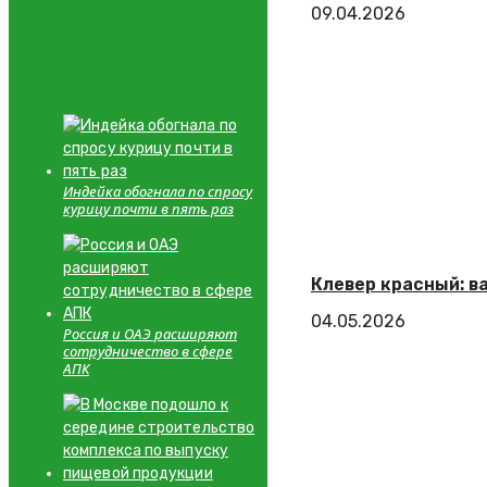
09.04.2026
Индейка обогнала по спросу
курицу почти в пять раз
Клевер красный: в
04.05.2026
Россия и ОАЭ расширяют
сотрудничество в сфере
АПК