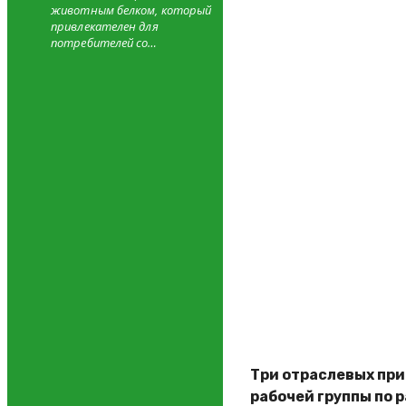
животным белком, который
привлекателен для
потребителей со…
Три отраслевых при
рабочей группы по 