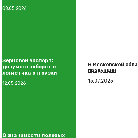
животноводстве
08.05.2026
Зерновой экспорт:
В Московской обла
документооборот и
продукции
логистика отгрузки
15.07.2025
12.05.2026
О значимости полевых