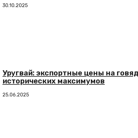
30.10.2025
Уругвай: экспортные цены на говя
исторических максимумов
25.06.2025