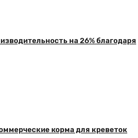
изводительность на 26% благодаря
коммерческие корма для креветок