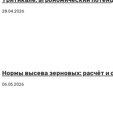
28.04.2026
Нормы высева зерновых: расчёт и
06.05.2026