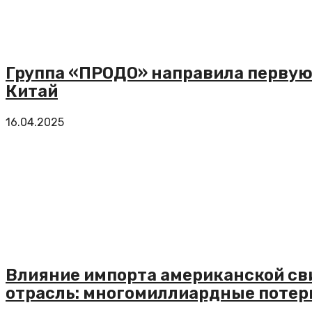
Группа «ПРОДО» направила первую
Китай
16.04.2025
Влияние импорта американской св
отрасль: многомиллиардные потер