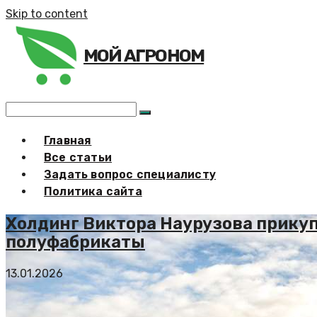
Skip to content
МОЙ АГРОНОМ
Главная
Все статьи
Задать вопрос специалисту
Политика сайта
Холдинг Виктора Наурузова прикуп
полуфабрикаты
13.01.2026