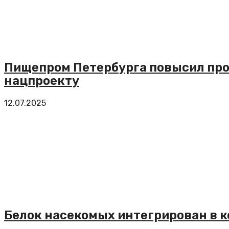
Пищепром Петербурга повысил про
нацпроекту
12.07.2025
Белок насекомых интегрирован в 