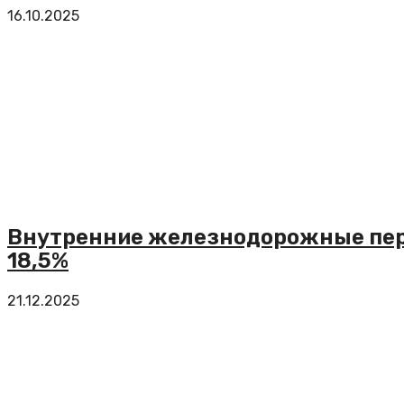
16.10.2025
Внутренние железнодорожные пере
18,5%
21.12.2025