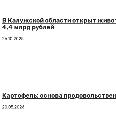
В Калужской области открыт живо
4,4 млрд рублей
26.10.2025
Картофель: основа продовольстве
20.05.2026