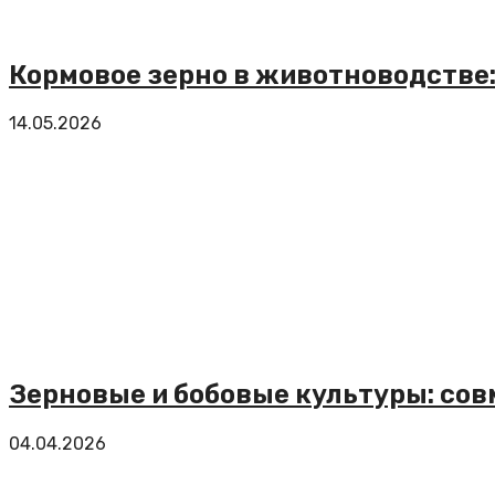
Кормовое зерно в животноводстве:
14.05.2026
Зерновые и бобовые культуры: со
04.04.2026