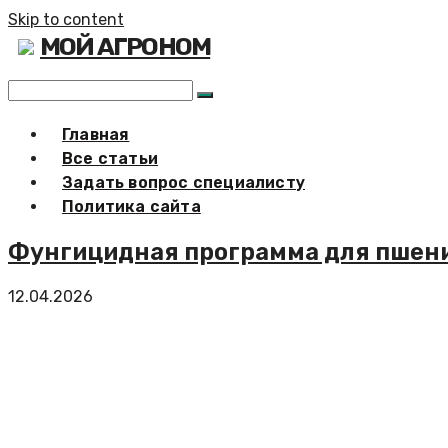
Skip to content
МОЙ АГРОНОМ
Главная
Все статьи
Задать вопрос специалисту
Политика сайта
Фунгицидная программа для пшени
12.04.2026