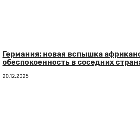
Германия: новая вспышка африкан
обеспокоенность в соседних стран
20.12.2025