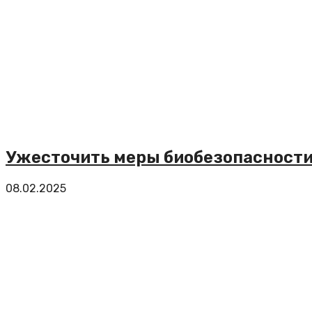
Ужесточить меры биобезопасности
08.02.2025