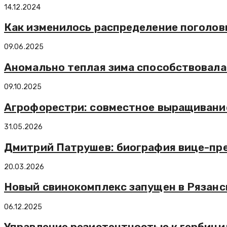
14.12.2024
Как изменилось распределение поголовь
09.06.2025
Аномально теплая зима способствовала
09.10.2025
Агрофорестри: совместное выращивание
31.05.2026
Дмитрий Патрушев: биография вице-пре
20.03.2026
Новый свинокомплекс запущен в Рязанс
06.12.2025
Управление резистентностью к гербици