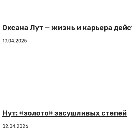
Оксана Лут — жизнь и карьера дей
19.04.2025
Нут: «золото» засушливых степей
02.04.2026