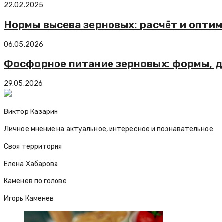
22.02.2025
Нормы высева зерновых: расчёт и опти
06.05.2026
Фосфорное питание зерновых: формы, д
29.05.2026
Виктор Казарин
Личное мнение на актуальное, интересное и познавательное
Своя территория
Елена Хабарова
Каменев по голове
Игорь Каменев