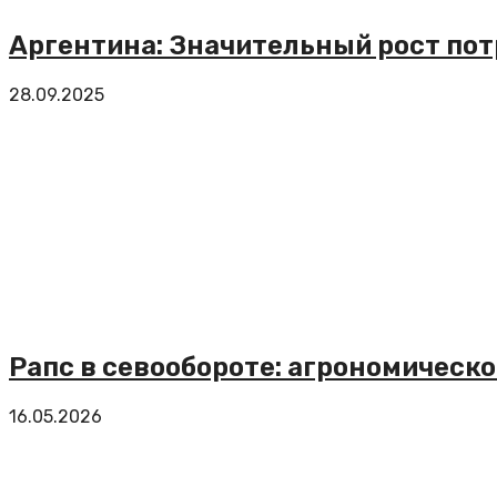
Аргентина: Значительный рост по
28.09.2025
Рапс в севообороте: агрономическ
16.05.2026