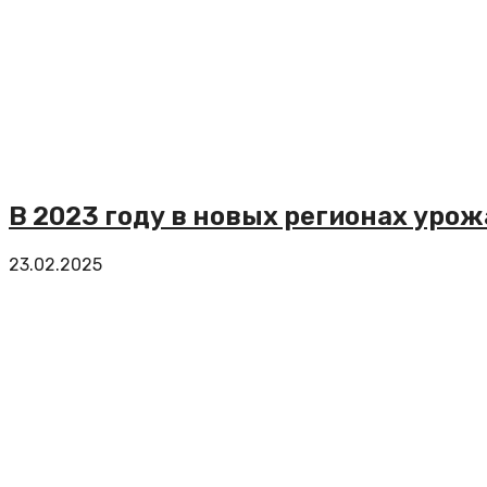
В 2023 году в новых регионах уро
23.02.2025