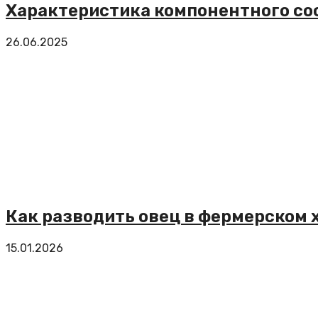
Характеристика компонентного со
26.06.2025
Как разводить овец в фермерском 
15.01.2026