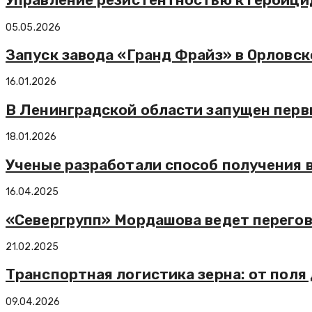
05.05.2026
Запуск завода «Гранд Фрайз» в Орловск
16.01.2026
В Ленинградской области запущен перв
18.01.2026
Ученые разработали способ получения 
16.04.2025
«Севергрупп» Мордашова ведет перегов
21.02.2025
Транспортная логистика зерна: от поля
09.04.2026