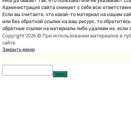
Иногда бывает так, что пользователи не указывают сс
Администрация сайта снимает с себя всю ответственн
Если вы считаете, что какой-то материал на нашем са
или без обратной ссылки на ваш ресурс, то обратитес
обратные ссылки на материалы либо удаляем их, если 
Copyright 2026 © При использовании материалов в п
сайте.
Закрыть меню
Insert