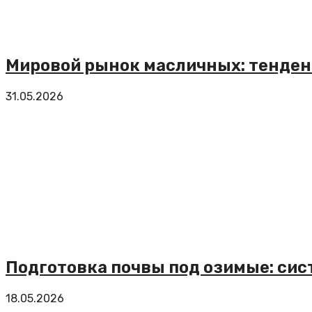
Мировой рынок масличных: тенден
31.05.2026
Подготовка почвы под озимые: сис
18.05.2026