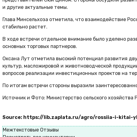
и другие актуальные темы.
Глава Минсельхоза отметила, что взаимодействие Рос
стабильно растет.
В ходе встречи отдельное внимание было уделено раз
основных торговых партнеров.
Оксана Лут отметила высокий потенциал развития дву
культур, масложировой и животноводческой продукции
вопросов реализации инвестиционных проектов на те
По итогам встречи стороны выразили заинтересованн
Источник и Фото: Министерство сельского хозяйства
Source: https://lib.zaplata.ru/agro/rossiia-i-kitai
Межтекстовые Отзывы