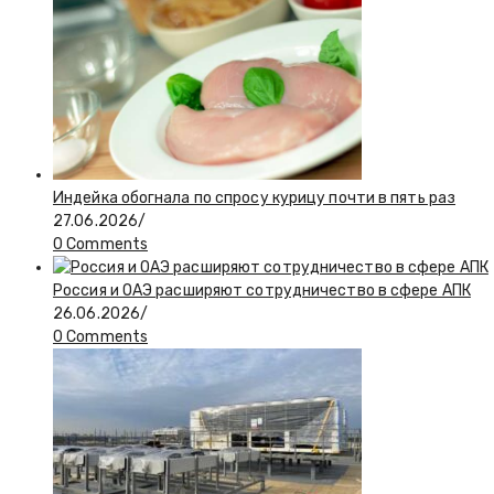
Индейка обогнала по спросу курицу почти в пять раз
27.06.2026
/
0 Comments
Россия и ОАЭ расширяют сотрудничество в сфере АПК
26.06.2026
/
0 Comments