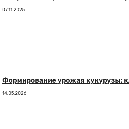
07.11.2025
Формирование урожая кукурузы: к
14.05.2026