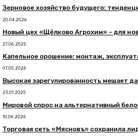
Зерновое хозяйство будущего: тенденц
20.04.2026
Новый цех «Щёлково Агрохим» – для но
27.06.2025
Капельное орошение: монтаж, эксплуата
07.05.2026
Высокая зарегулированность мешает д
23.01.2025
Мировой спрос на альтернативный белок
10.06.2026
Торговая сеть «Мясновъ» сохранила ли