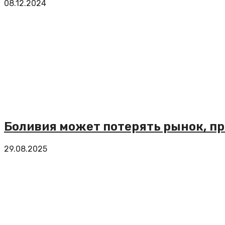
08.12.2024
Боливия может потерять рынок, п
29.08.2025