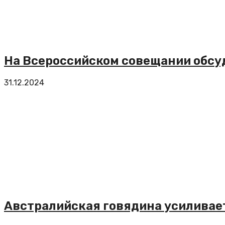
На Всероссийском совещании обсу
31.12.2024
Австралийская говядина усиливае