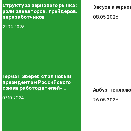
Структура зернового рынка:
Засуха в зерно
роли элеваторов, трейдеров,
переработчиков
08.05.2026
21.04.2026
Герман Зверев стал новым
президентом Российского
союза работодателей-
Арбуз: теплолю
рыбопромышленников
07.10.2024
26.05.2026