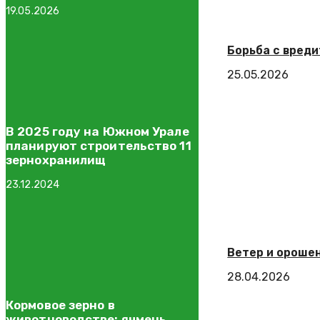
19.05.2026
Борьба с вреди
25.05.2026
В 2025 году на Южном Урале
планируют строительство 11
зернохранилищ
23.12.2024
Ветер и ороше
28.04.2026
Кормовое зерно в
животноводстве: ячмень,