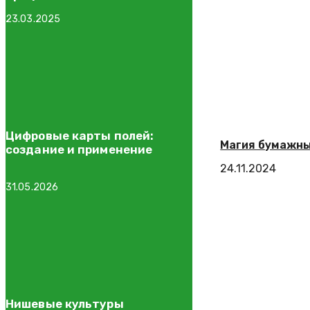
23.03.2025
Цифровые карты полей:
Магия бумажны
создание и применение
24.11.2024
31.05.2026
Нишевые культуры