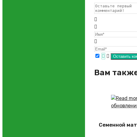
Вам также
Семенной мат