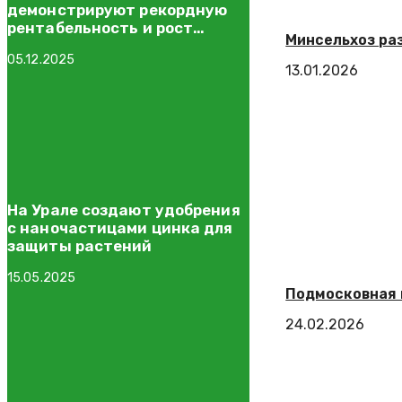
демонстрируют рекордную
рентабельность и рост
Минсельхоз ра
экспорта
05.12.2025
13.01.2026
На Урале создают удобрения
с наночастицами цинка для
защиты растений
15.05.2025
Подмосковная 
24.02.2026