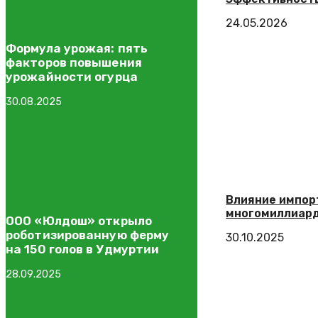
24.05.2026
Формула урожая: пять
факторов повышения
урожайности огурца
30.08.2025
Влияние импор
многомиллиар
ООО «Юлдош» открыло
роботизированную ферму
30.10.2025
на 150 голов в Удмуртии
28.09.2025