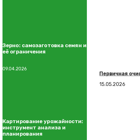
Зерно: самозаготовка семян и
её ограничения
09.04.2026
Первичная очис
15.05.2026
Картирование урожайности:
инструмент анализа и
планирования