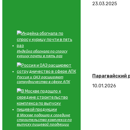
23.03.2025
Индейка обогнала по спросу
курицу почти в пять раз
Парагвайский 
Россия и ОАЭ расширяют
сотрудничество в сфере АПК
10.01.2026
В Москве подошло к середине
строительство комплекса по
выпуску пищевой продукции