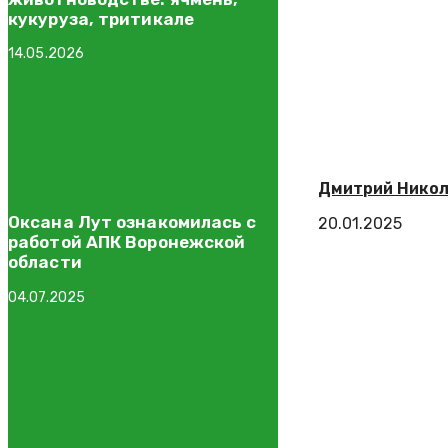
кукуруза, тритикале
14.05.2026
Дмитрий Никол
Оксана Лут ознакомилась с
20.01.2025
работой АПК Воронежской
области
04.07.2025