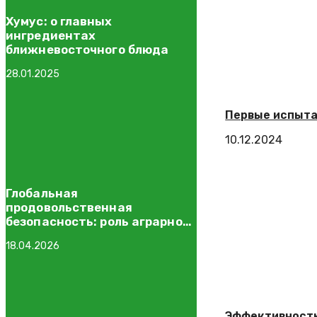
Хумус: о главных
ингредиентах
ближневосточного блюда
28.01.2025
Первые испыта
10.12.2024
Глобальная
продовольственная
безопасность: роль аграрного
сектора
18.04.2026
Эффективность