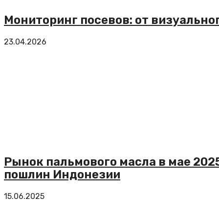
Мониторинг посевов: от визуальн
23.04.2026
Рынок пальмового масла в мае 202
пошлин Индонезии
15.06.2025