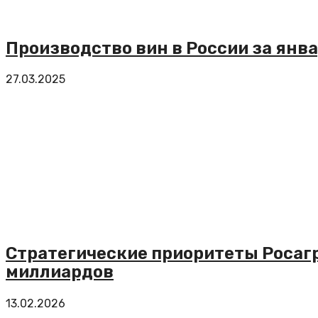
Производство вин в России за янв
27.03.2025
Стратегические приоритеты Росагр
миллиардов
13.02.2026