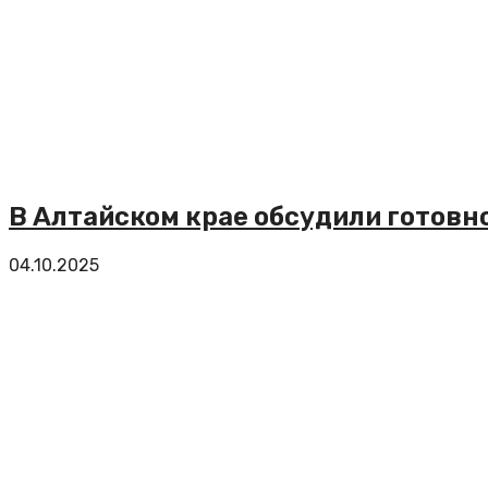
В Алтайском крае обсудили готовн
04.10.2025