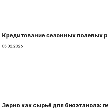
Кредитование сезонных полевых ра
05.02.2026
Зерно как сырьё для биоэтанола: 