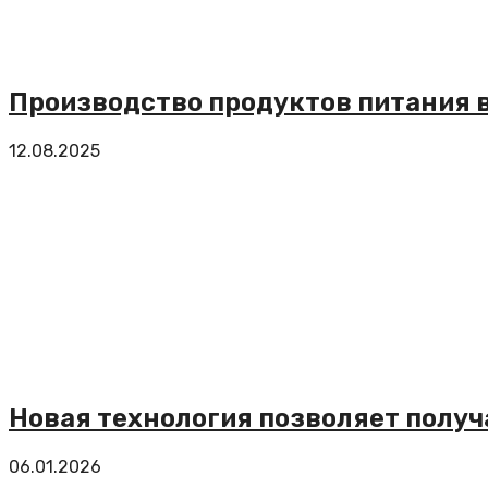
Производство продуктов питания в 
12.08.2025
Новая технология позволяет получ
06.01.2026