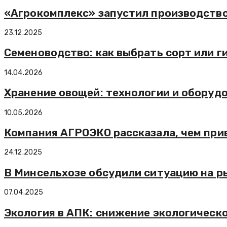
«Агрокомплекс» запустил производств
23.12.2025
Семеноводство: как выбрать сорт или г
14.04.2026
Хранение овощей: технологии и оборуд
10.05.2026
Компания АГРОЭКО рассказала, чем при
24.12.2025
В Минсельхозе обсудили ситуацию на р
07.04.2025
Экология в АПК: снижение экологическ