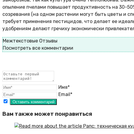
опыление пчелами повышает продуктивность на 30-50%
созревания (на одном растении могут быть цветы и сп
требует применения пестицидов, что делает ее идеал
удобрениям делают гречиху экономически привлекател
Межтекстовые Отзывы
Посмотреть все комментарии
Имя*
Email*
Вам также может понравиться