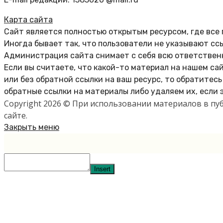
Карта сайта
Сайт является полностью открытым ресурсом, где все
Иногда бывает так, что пользователи не указывают сс
Администрация сайта снимает с себя всю ответственн
Если вы считаете, что какой-то материал на нашем са
или без обратной ссылки на ваш ресурс, то обратитес
обратные ссылки на материалы либо удаляем их, если 
Copyright 2026 © При использовании материалов в п
сайте.
Закрыть меню
Insert