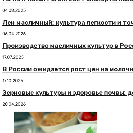
04.08.2025
Лен масличный: культура легкости и то
06.04.2026
Производство масличных культур в Росс
17.07.2025
В России ожидается рост цен на молоч
17.10.2025
Зерновые культуры и здоровье почвы: 
28.04.2026