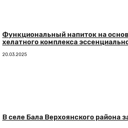
Функциональный напиток на основ
хелатного комплекса эссенциальн
20.03.2025
В селе Бала Верхоянского района 