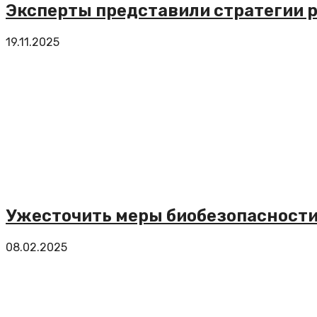
Эксперты представили стратегии 
19.11.2025
Ужесточить меры биобезопасности
08.02.2025