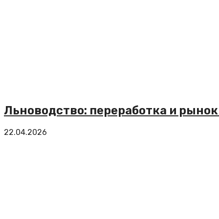
Льноводство: переработка и рынок
22.04.2026