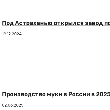
Под Астраханью открылся завод п
19.12.2024
Производство муки в России в 2025
02.06.2025