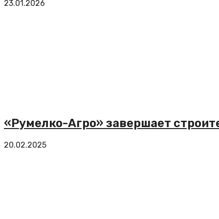
23.01.2026
«Румелко-Агро» завершает строите
20.02.2025