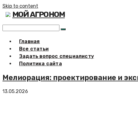
Skip to content
МОЙ АГРОНОМ
Главная
Все статьи
Задать вопрос специалисту
Политика сайта
Мелиорация: проектирование и эк
13.05.2026