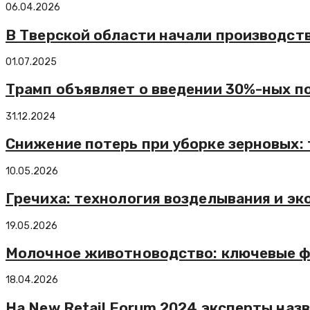
06.04.2026
В Тверской области начали производст
01.07.2025
Трамп объявляет о введении 30%-ных п
31.12.2024
Снижение потерь при уборке зерновых: 
10.05.2026
Гречиха: технология возделывания и эк
19.05.2026
Молочное животноводство: ключевые ф
18.04.2026
На New Retail Forum 2024 эксперты наз