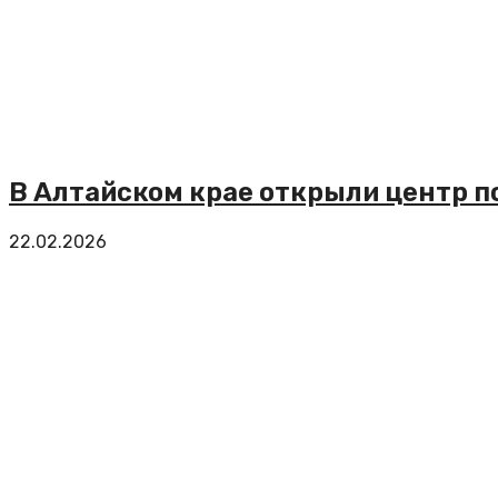
В Алтайском крае открыли центр 
22.02.2026