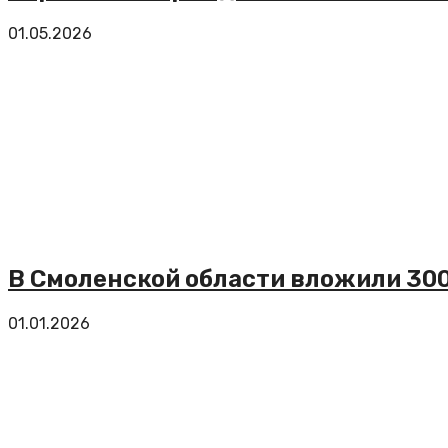
01.05.2026
В Смоленской области вложили 300
01.01.2026