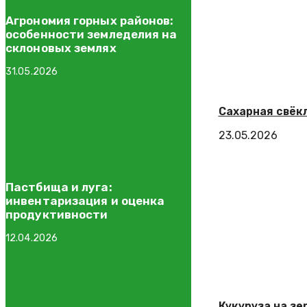
Агрономия горных районов:
особенности земледелия на
склоновых землях
31.05.2026
Сахарная свёк
23.05.2026
Пастбища и луга:
инвентаризация и оценка
продуктивности
12.04.2026
Кукуруза на зе