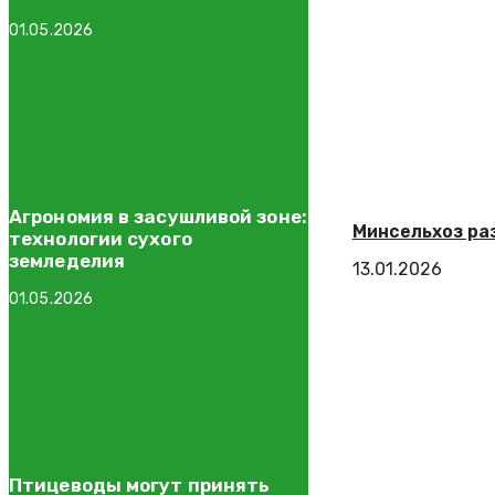
01.05.2026
Агрономия в засушливой зоне:
Минсельхоз ра
технологии сухого
земледелия
13.01.2026
01.05.2026
Птицеводы могут принять