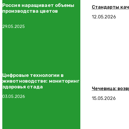
Россия наращивает объемы
Стандарты кач
производства цветов
12.05.2026
29.05.2025
Цифровые технологии в
животноводстве: мониторинг
здоровья стада
Чечевица: воз
03.05.2026
15.05.2026