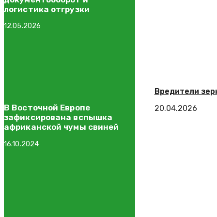
логистика отгрузки
12.05.2026
Вредители зерн
В Восточной Европе
20.04.2026
зафиксирована вспышка
африканской чумы свиней
16.10.2024