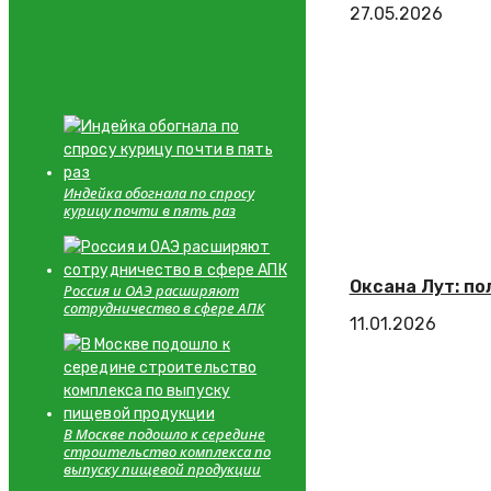
27.05.2026
Индейка обогнала по спросу
курицу почти в пять раз
Оксана Лут: п
Россия и ОАЭ расширяют
сотрудничество в сфере АПК
11.01.2026
В Москве подошло к середине
строительство комплекса по
выпуску пищевой продукции