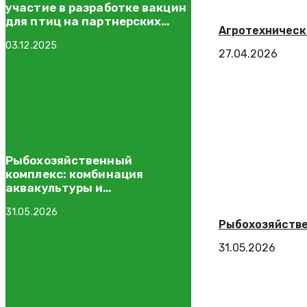
участие в разработке вакцин
для птиц на партнерских
Агротехническ
правах
03.12.2025
27.04.2026
Рыбохозяйственный
комплекс: комбинация
аквакультуры и
растениеводства
31.05.2026
Рыбохозяйстве
31.05.2026