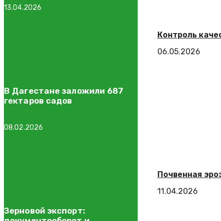
13.04.2026
Контроль каче
06.05.2026
В Дагестане заложили 687
гектаров садов
08.02.2026
Почвенная эро
11.04.2026
Зерновой экспорт:
документооборот и