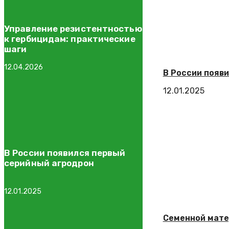
Управление резистентностью
к гербицидам: практические
шаги
12.04.2026
В России появ
12.01.2025
В России появился первый
серийный агродрон
12.01.2025
Семенной мате