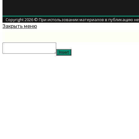
Copyright 2026 © При использовании материалов в публикацию н
Закрыть меню
Insert