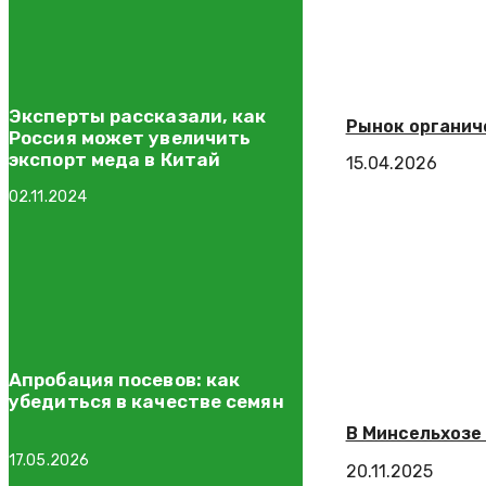
Эксперты рассказали, как
Рынок органич
Россия может увеличить
экспорт меда в Китай
15.04.2026
02.11.2024
Апробация посевов: как
убедиться в качестве семян
В Минсельхозе 
17.05.2026
20.11.2025