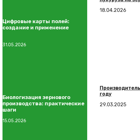
18.04.2026
Цифровые карты полей:
создание и применение
31.05.2026
Производитель
году
Биологизация зернового
производства: практические
29.03.2025
шаги
15.05.2026