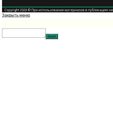
Copyright 2026 © При использовании материалов в публикацию н
Закрыть меню
Insert