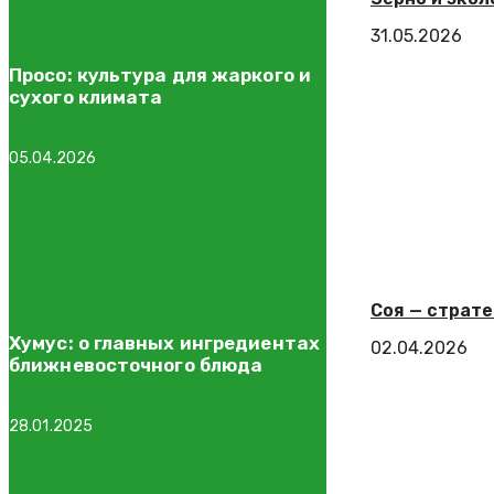
31.05.2026
Просо: культура для жаркого и
сухого климата
05.04.2026
Соя — страте
Хумус: о главных ингредиентах
02.04.2026
ближневосточного блюда
28.01.2025