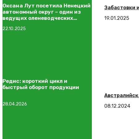
Оксана Лут посетила Ненецкий
Забастовки 
автономный округ – один из
ведущих оленеводческих
19.01.2025
регионов России
22.10.2025
Редис: короткий цикл и
быстрый оборот продукции
Австралийск
28.04.2026
08.12.2024