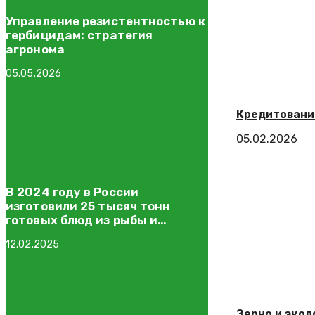
Управление резистентностью к
гербицидам: стратегия
агронома
05.05.2026
Кредитование
05.02.2026
В 2024 году в России
изготовили 25 тысяч тонн
готовых блюд из рыбы и
морепродуктов
12.02.2025
Зерно и эко