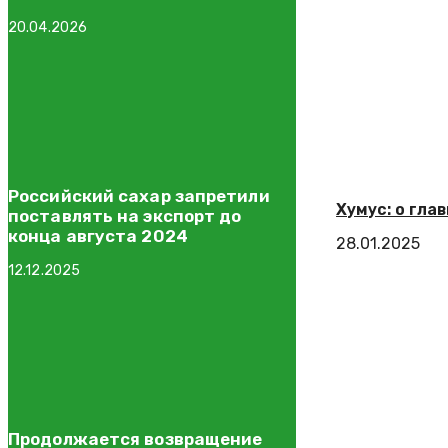
20.04.2026
Российский сахар запретили
Хумус: о гл
поставлять на экспорт до
конца августа 2024
28.01.2025
12.12.2025
Продолжается возвращение