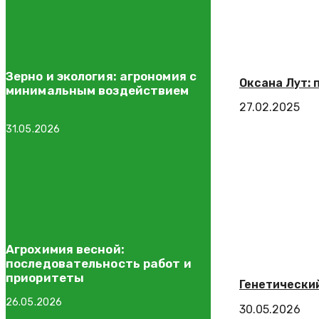
Зерно и экология: агрономия с
Оксана Лут: 
минимальным воздействием
27.02.2025
31.05.2026
Агрохимия весной:
последовательность работ и
приоритеты
Генетический
26.05.2026
30.05.2026