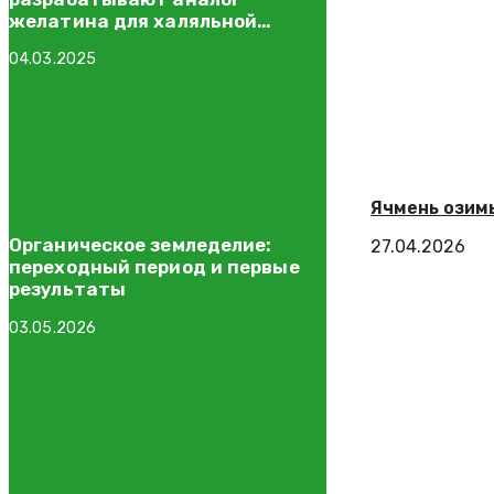
желатина для халяльной
молочной продукции
04.03.2025
Ячмень озим
Органическое земледелие:
27.04.2026
переходный период и первые
результаты
03.05.2026