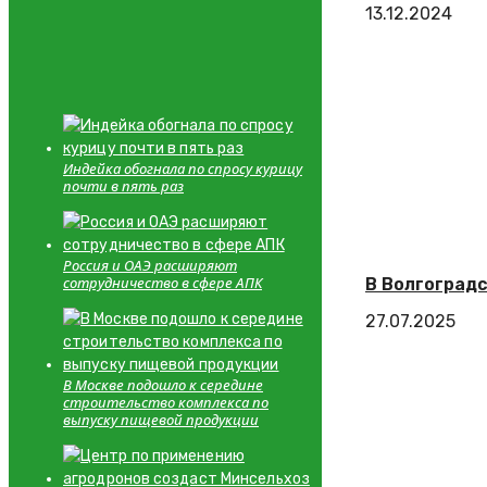
13.12.2024
Индейка обогнала по спросу курицу
почти в пять раз
Россия и ОАЭ расширяют
сотрудничество в сфере АПК
В Волгоград
27.07.2025
В Москве подошло к середине
строительство комплекса по
выпуску пищевой продукции