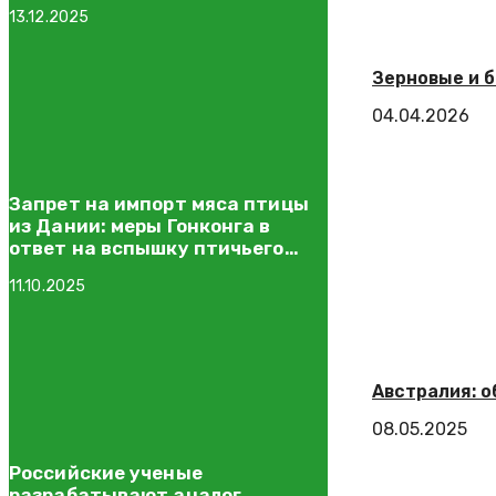
13.12.2025
Зерновые и 
04.04.2026
Запрет на импорт мяса птицы
из Дании: меры Гонконга в
ответ на вспышку птичьего
гриппа
11.10.2025
Австралия: о
08.05.2025
Российские ученые
разрабатывают аналог