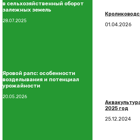
в сельхозяйственный оборот
залежных земель
Кролиководс
28.07.2025
01.04.2026
Яровой рапс: особенности
возделывания и потенциал
урожайности
20.05.2026
Аквакультура
2025 год
25.12.2024