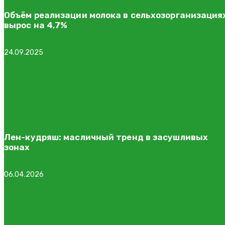
Объём реализации молока в сельхозорганизация
вырос на 4,7%
24.09.2025
Лен-кудряш: масличный тренд в засушливых
зонах
06.04.2026