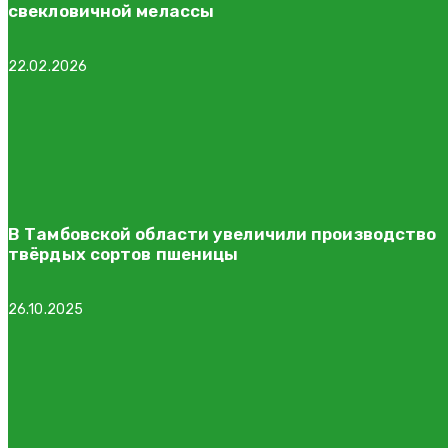
свекловичной мелассы
22.02.2026
В Тамбовской области увеличили производство
твёрдых сортов пшеницы
26.10.2025