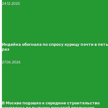
24.12.2025
Индейка обогнала по спросу курицу почти в пят
раз
27.06.2026
В Москве подошло к середине строительство
комплекса по выпуску пищевой продукции