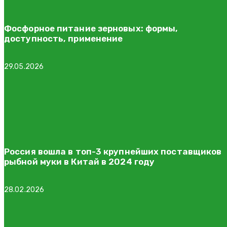
Фосфорное питание зерновых: формы,
доступность, применение
29.05.2026
Россия вошла в топ-3 крупнейших поставщиков
рыбной муки в Китай в 2024 году
28.02.2026