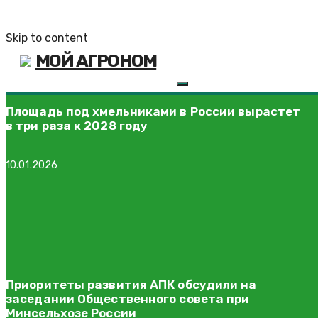
Skip to content
МОЙ АГРОНОМ
Площадь под хмельниками в России вырастет
в три раза к 2028 году
10.01.2026
Приоритеты развития АПК обсудили на
заседании Общественного совета при
Минсельхозе России