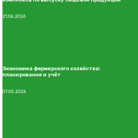
21.06.2026
Экономика фермерского хозяйства:
планирование и учёт
07.05.2026