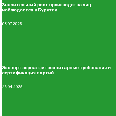
Значительный рост производства яиц
наблюдается в Бурятии
03.07.2025
Экспорт зерна: фитосанитарные требования и
сертификация партий
26.04.2026