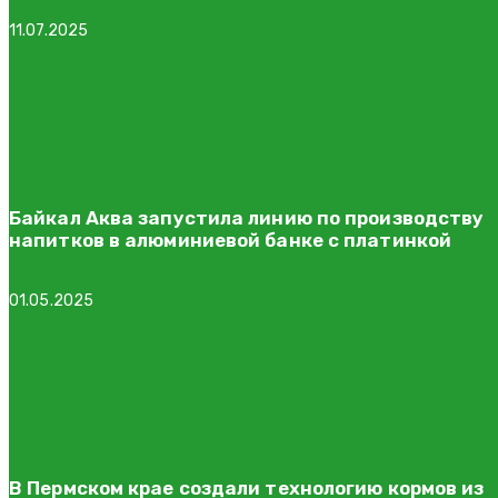
11.07.2025
Байкал Аква запустила линию по производству
напитков в алюминиевой банке с платинкой
01.05.2025
В Пермском крае создали технологию кормов из