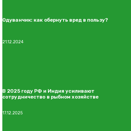
Одуванчик: как обернуть вред в пользу?
21.12.2024
В 2025 году РФ и Индия усиливают
сотрудничество в рыбном хозяйстве
17.12.2025