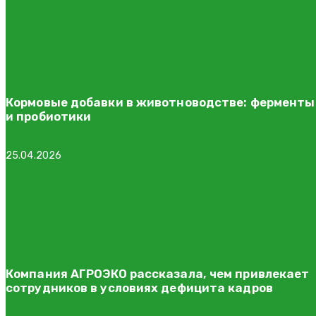
Кормовые добавки в животноводстве: ферменты
и пробиотики
25.04.2026
Компания АГРОЭКО рассказала, чем привлекает
сотрудников в условиях дефицита кадров