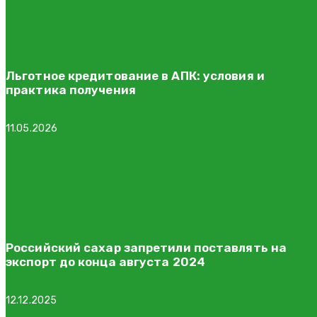
Льготное кредитование в АПК: условия и
практика получения
11.05.2026
Российский сахар запретили поставлять на
экспорт до конца августа 2024
12.12.2025