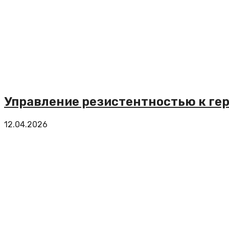
Управление резистентностью к ге
12.04.2026