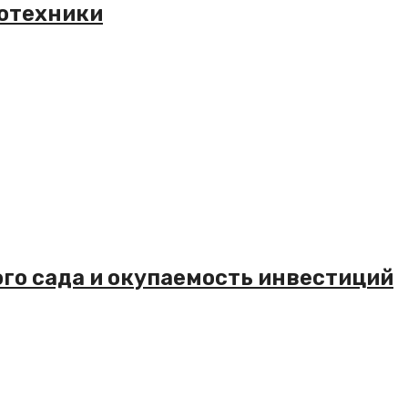
ротехники
го сада и окупаемость инвестиций