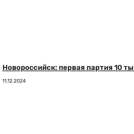
Новороссийск: первая партия 10 т
11.12.2024