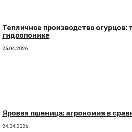
Тепличное производство огурцов: 
гидропонике
23.04.2026
Яровая пшеница: агрономия в срав
24.04.2026