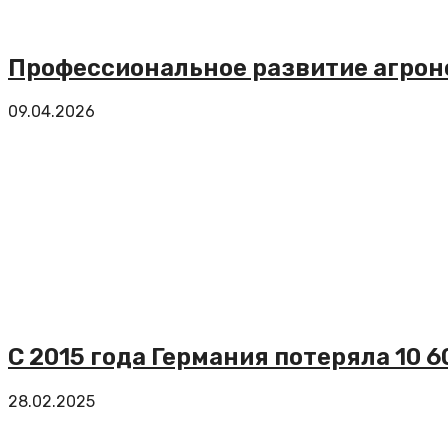
Профессиональное развитие агрон
09.04.2026
С 2015 года Германия потеряла 10 
28.02.2025