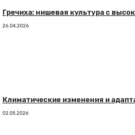
Гречиха: нишевая культура с высо
26.04.2026
Климатические изменения и адапт
02.05.2026