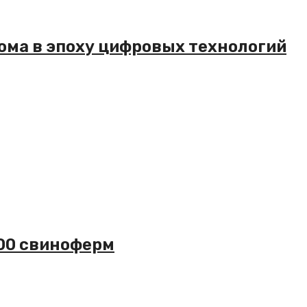
ома в эпоху цифровых технологий
600 свиноферм