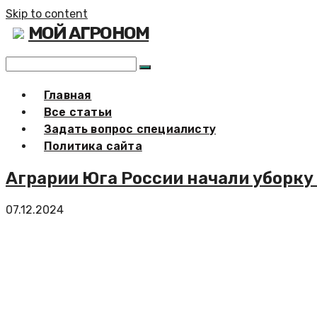
Skip to content
МОЙ АГРОНОМ
Главная
Все статьи
Задать вопрос специалисту
Политика сайта
Аграрии Юга России начали уборку
07.12.2024