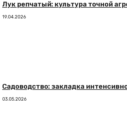
Лук репчатый: культура точной аг
19.04.2026
Садоводство: закладка интенсивно
03.05.2026