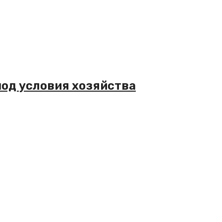
под условия хозяйства