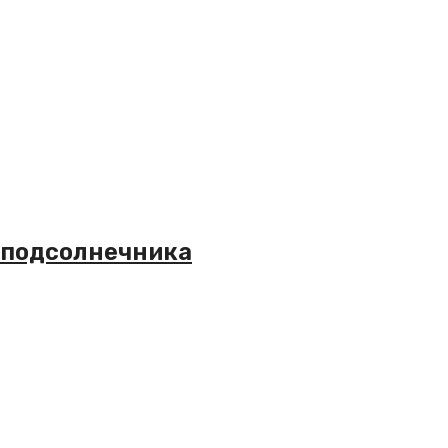
 подсолнечника