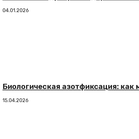
04.01.2026
Биологическая азотфиксация: как
15.04.2026