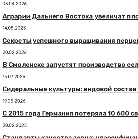
03.04.2026
Аграрии Дальнего Востока увеличат пл
14.05.2025
Секреты успешного выращивания перце
20.02.2026
В Смоленске запустят производство се
15.07.2025
Сидеральные культуры: видовой состав
19.05.2026
С 2015 года Германия потеряла 10 600 
28.02.2025
Стандарты качества зерна: классифика