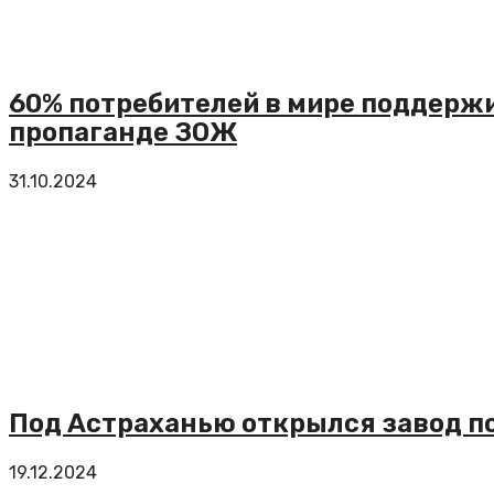
60% потребителей в мире поддерж
пропаганде ЗОЖ
31.10.2024
Под Астраханью открылся завод п
19.12.2024