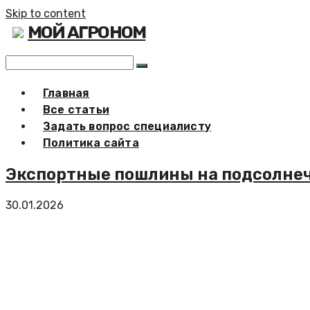
Skip to content
МОЙ АГРОНОМ
Главная
Все статьи
Задать вопрос специалисту
Политика сайта
Экспортные пошлины на подсолнечн
30.01.2026