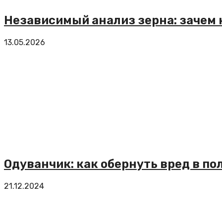
Независимый анализ зерна: зачем
13.05.2026
Одуванчик: как обернуть вред в по
21.12.2024