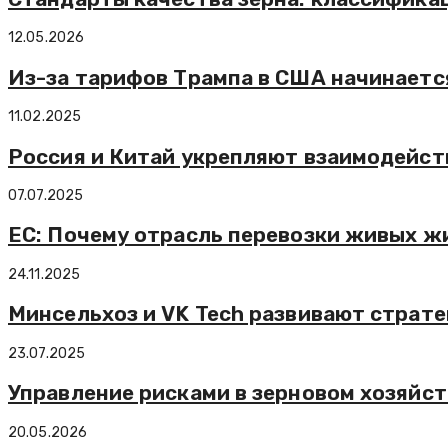
12.05.2026
Из-за тарифов Трампа в США начинаетс
11.02.2025
Россия и Китай укрепляют взаимодейст
07.07.2025
ЕС: Почему отрасль перевозки живых ж
24.11.2025
Минсельхоз и VK Tech развивают страте
23.07.2025
Управление рисками в зерновом хозяйс
20.05.2026