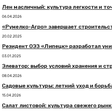
Лен масличный: культура легкости и то
06.04.2026
«Румелко-Агро» завершает строительст
20.02.2025
Резидент ОЭЗ «Липецк» разработал уни
03.01.2025
Элеватор: выбор условий хранения и ст
08.04.2026
Садовые культуры: летний уход и борьб
15.04.2026
Салат листовой: культура свежего рынк