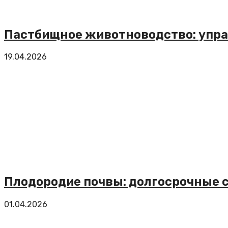
Пастбищное животноводство: упра
19.04.2026
Плодородие почвы: долгосрочные 
01.04.2026