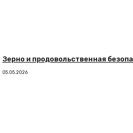
Зерно и продовольственная безопа
05.05.2026