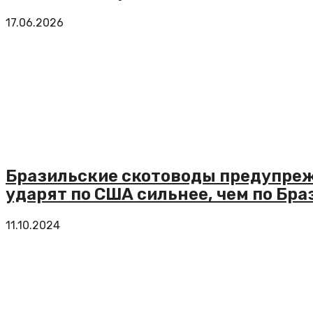
17.06.2026
Бразильские скотоводы предупреж
ударят по США сильнее, чем по Бра
11.10.2024