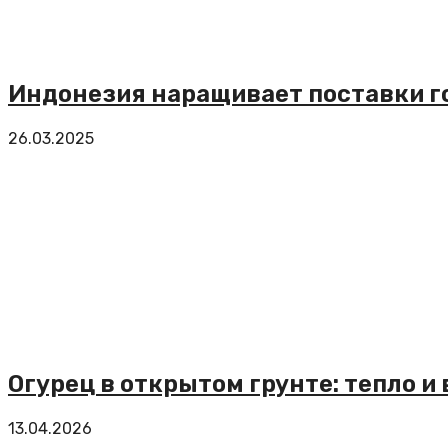
Индонезия наращивает поставки го
26.03.2025
Огурец в открытом грунте: тепло и 
13.04.2026