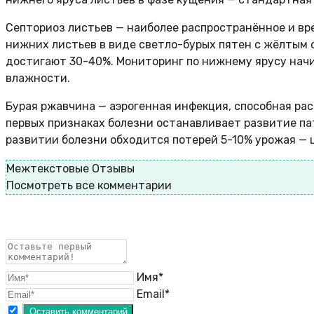
Септориоз листьев — наиболее распространённое и вр
нижних листьев в виде светло-бурых пятен с жёлтым 
достигают 30-40%. Мониторинг по нижнему ярусу начи
влажности.
Бурая ржавчина — аэрогенная инфекция, способная ра
первых признаках болезни останавливает развитие па
развитии болезни обходится потерей 5-10% урожая — 
Межтекстовые Отзывы
Посмотреть все комментарии
Имя*
Email*