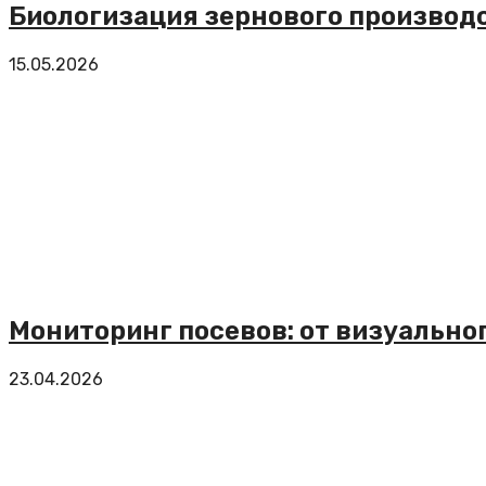
Биологизация зернового производс
15.05.2026
Мониторинг посевов: от визуальн
23.04.2026