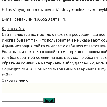
Листовые болезни зерновых: диагностика и систе
https://myagronom.ru/novosti/listovye-bolezni-zernovyk
E-mail редакции: 1383620 @mail.ru
Карта сайта
Сайт является полностью открытым ресурсом, где все
Иногда бывает так, что пользователи не указывают сс
Администрация сайта снимает с себя всю ответственн
Если вы считаете, что какой-то материал на нашем са
или без обратной ссылки на ваш ресурс, то обратитес
обратные ссылки на материалы либо удаляем их, если 
Copyright 2026 © При использовании материалов в п
сайте.
Закрыть меню
Insert