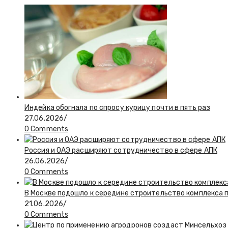
Индейка обогнала по спросу курицу почти в пять раз
27.06.2026
/
0 Comments
Россия и ОАЭ расширяют сотрудничество в сфере АПК
26.06.2026
/
0 Comments
В Москве подошло к середине строительство комплекса 
21.06.2026
/
0 Comments