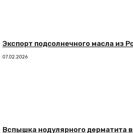
Экспорт подсолнечного масла из Ро
07.02.2026
Вспышка нодулярного дерматита в 