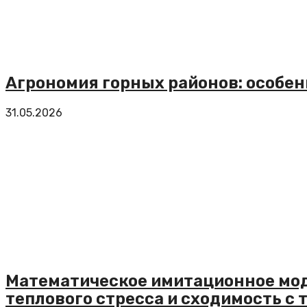
Агрономия горных районов: особе
31.05.2026
Математическое имитационное мо
теплового стресса и сходимость с