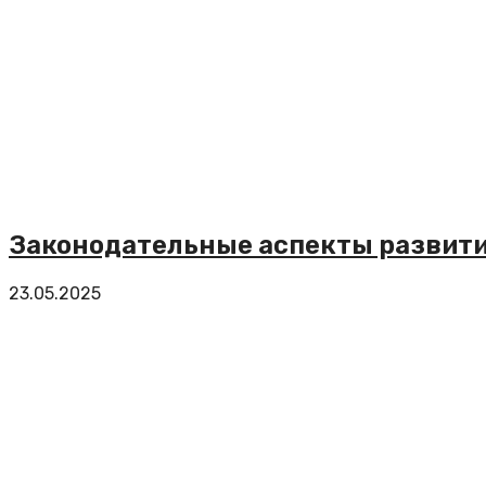
Законодательные аспекты развити
23.05.2025