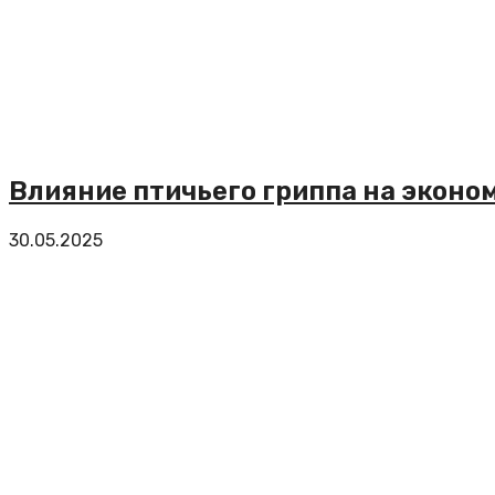
Влияние птичьего гриппа на эконом
30.05.2025