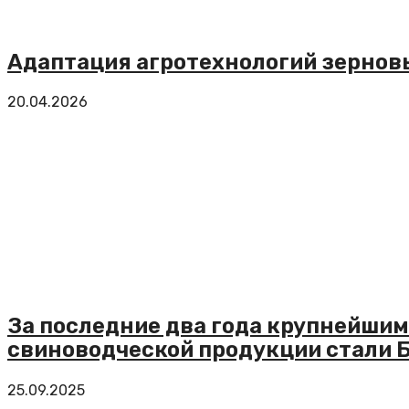
Адаптация агротехнологий зернов
20.04.2026
За последние два года крупнейши
свиноводческой продукции стали Б
25.09.2025