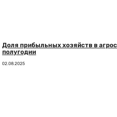
Доля прибыльных хозяйств в агрос
полугодии
02.08.2025