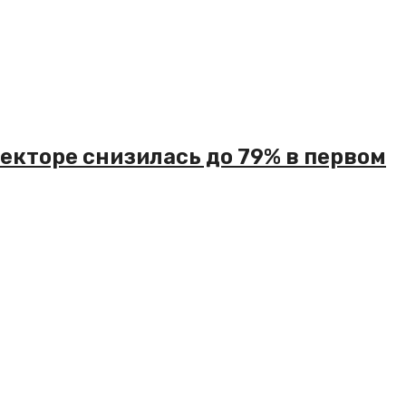
екторе снизилась до 79% в первом