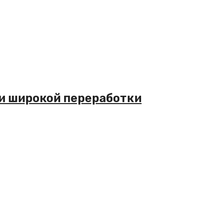
 и широкой переработки