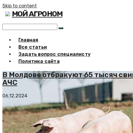
Skip to content
МОЙ АГРОНОМ
Главная
Все статьи
Задать вопрос специалисту
Политика сайта
В Молдове отбракуют 65 тысяч св
АЧС
06.12.2024