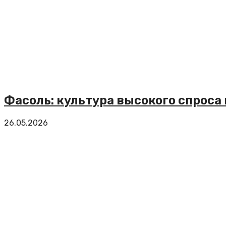
Фасоль: культура высокого спроса
26.05.2026