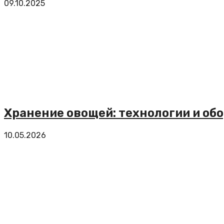
09.10.2025
Хранение овощей: технологии и об
10.05.2026