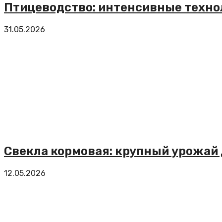
Птицеводство: интенсивные техно
31.05.2026
Свекла кормовая: крупный урожай
12.05.2026