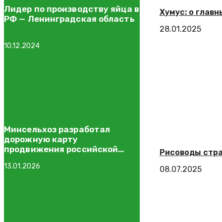
Лидер по производству яйца в
Хумус: о глав
РФ — Ленинградская область
28.01.2025
10.12.2024
Минсельхоз разработал
дорожную карту
продвижения российской
Рисоводы стра
рыбной продукции
13.01.2026
08.07.2025