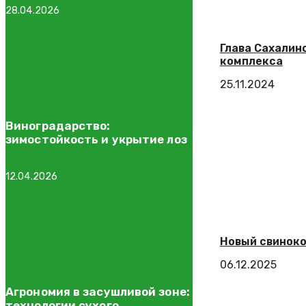
28.04.2026
Глава Сахалин
комплекса
25.11.2024
Виноградарство:
зимостойкость и укрытие лоз
12.04.2026
Новый свиноко
06.12.2025
Агрономия в засушливой зоне:
технологии сухого