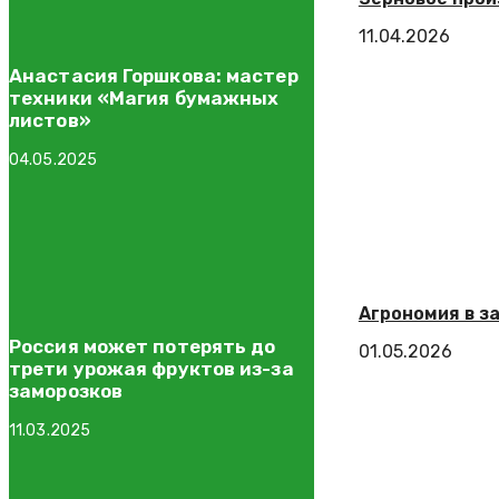
11.04.2026
Анастасия Горшкова: мастер
техники «Магия бумажных
листов»
04.05.2025
Агрономия в з
Россия может потерять до
01.05.2026
трети урожая фруктов из-за
заморозков
11.03.2025