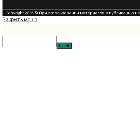
Copyright 2026 © При использовании материалов в публикацию н
Закрыть меню
Insert