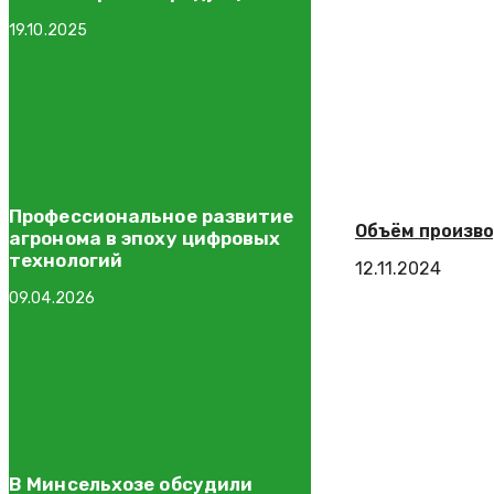
России
19.10.2025
Профессиональное развитие
Объём произво
агронома в эпоху цифровых
технологий
12.11.2024
09.04.2026
В Минсельхозе обсудили