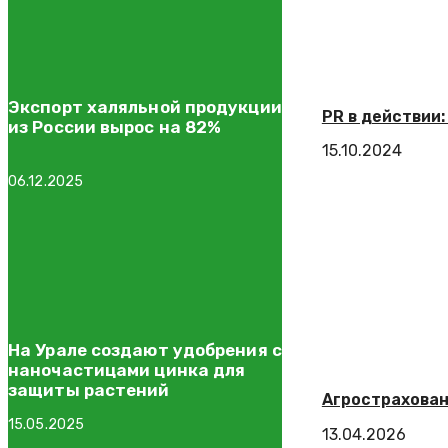
Экспорт халяльной продукции
PR в действии
из России вырос на 82%
15.10.2024
06.12.2025
На Урале создают удобрения с
наночастицами цинка для
защиты растений
Агрострахован
15.05.2025
13.04.2026