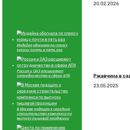
20.02.2026
Индейка обогнала по спросу
курицу почти в пять раз
Россия и ОАЭ расширяют
сотрудничество в сфере АПК
Ржавчина в са
23.05.2025
В Москве подошло к середине
строительство комплекса по
выпуску пищевой продукции