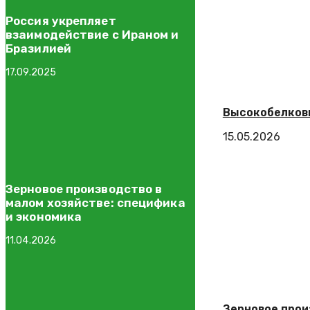
Россия укрепляет
взаимодействие с Ираном и
Бразилией
17.09.2025
Высокобелковы
15.05.2026
Зерновое производство в
малом хозяйстве: специфика
и экономика
11.04.2026
Зерновое прои