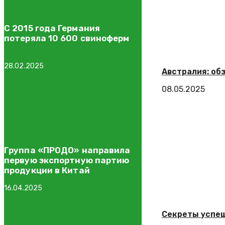
С 2015 года Германия
потеряла 10 600 свиноферм
28.02.2025
Австралия: обз
08.05.2025
Группа «ПРОДО» направила
первую экспортную партию
продукции в Китай
16.04.2025
Секреты успеш