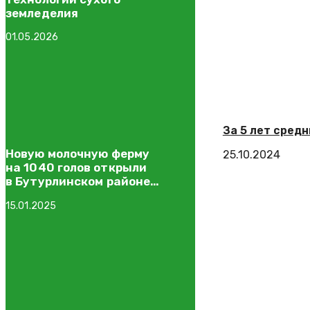
земледелия
01.05.2026
За 5 лет средн
Новую молочную ферму
25.10.2024
на 1040 голов открыли
в Бутурлинском районе
Нижегородской области
15.01.2025