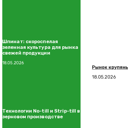
Шпинат: скороспелая
зеленная культура для рынка
свежей продукции
18.05.2026
Рынок крупяных
18.05.2026
Технологии No-till и Strip-till в
зерновом производстве