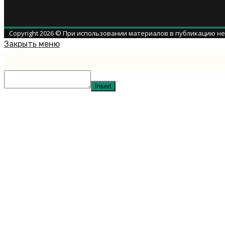
Copyright 2026 © При использовании материалов в публикацию н
Закрыть меню
Insert