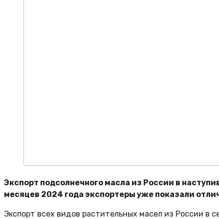
Экспорт подсолнечного масла из России в наступи
месяцев 2024 года экспортеры уже показали отли
Экспорт всех видов растительных масел из России в се