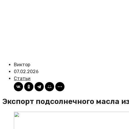
Виктор
07.02.2026
Статьи
Экспорт подсолнечного масла из