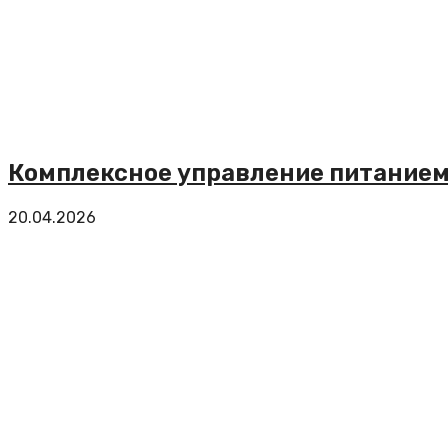
Комплексное управление питанием 
20.04.2026