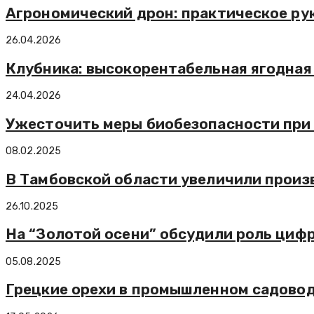
Агрономический дрон: практическое ру
26.04.2026
Клубника: высокорентабельная ягодная
24.04.2026
Ужесточить меры биобезопасности при
08.02.2025
В Тамбовской области увеличили произ
26.10.2025
На “Золотой осени” обсудили роль циф
05.08.2025
Грецкие орехи в промышленном садово