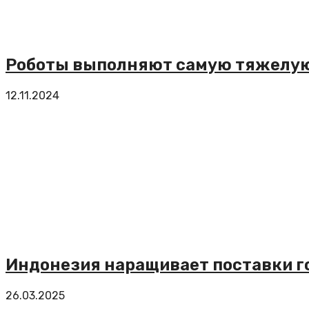
Роботы выполняют самую тяжелую 
12.11.2024
Индонезия наращивает поставки го
26.03.2025