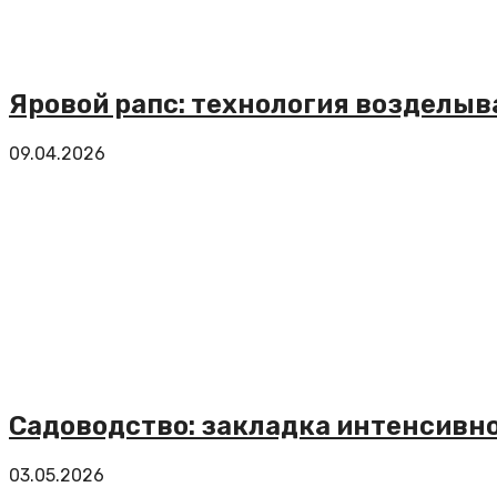
Яровой рапс: технология возделыв
09.04.2026
Садоводство: закладка интенсивно
03.05.2026