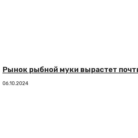
Рынок рыбной муки вырастет почти 
06.10.2024