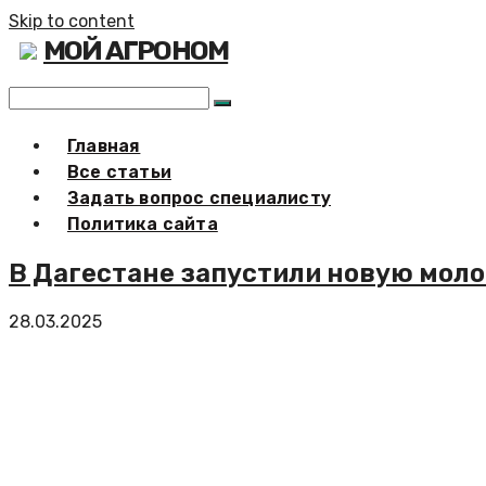
Skip to content
МОЙ АГРОНОМ
Главная
Все статьи
Задать вопрос специалисту
Политика сайта
В Дагестане запустили новую мол
28.03.2025