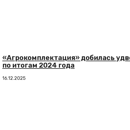
«Агрокомплектация» добилась удв
по итогам 2024 года
16.12.2025