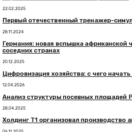
22.02.2025
Первый отечественный тренажер-симулят
28.11.2024
Германия: новая вспышка африканской 
соседних странах
20.12.2025
Цифровизация хозяйства: с чего начать 
12.04.2026
Анализ структуры посевных площадей Р
28.04.2025
Холдинг Т1 организовал производство а
06.11.2025