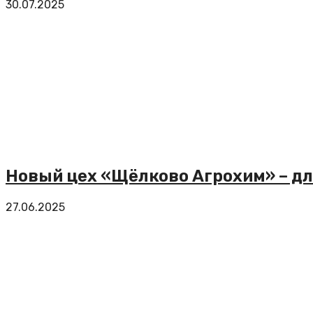
30.07.2025
Новый цех «Щёлково Агрохим» – дл
27.06.2025