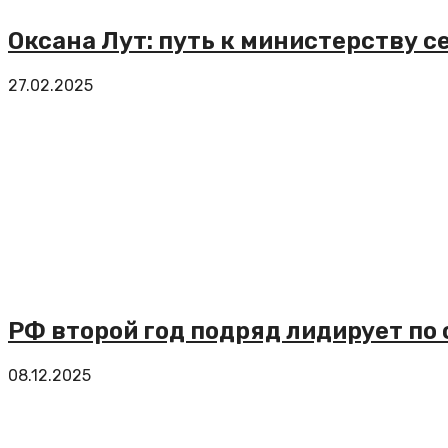
Оксана Лут: путь к министерству с
27.02.2025
РФ второй год подряд лидирует по
08.12.2025