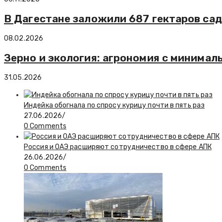
В Дагестане заложили 687 гектаров са
08.02.2026
Зерно и экология: агрономия с минима
31.05.2026
Индейка обогнала по спросу курицу почти в пять раз
27.06.2026
/
0 Comments
Россия и ОАЭ расширяют сотрудничество в сфере АПК
26.06.2026
/
0 Comments