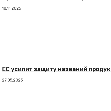
18.11.2025
ЕС усилит защиту названий проду
27.05.2025