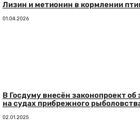
Лизин и метионин в кормлении пт
01.04.2026
В Госдуму внесён законопроект об
на судах прибрежного рыболовств
02.01.2025