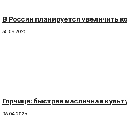
В России планируется увеличить к
30.09.2025
Горчица: быстрая масличная культ
06.04.2026