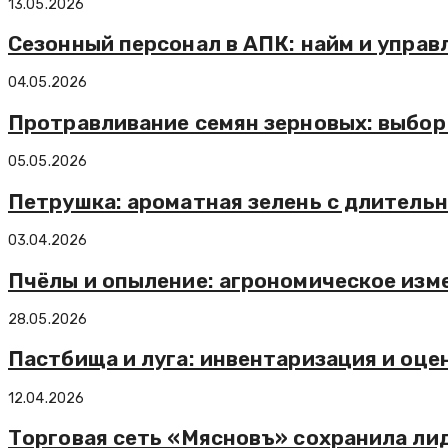
13.05.2026
Сезонный персонал в АПК: найм и управ
04.05.2026
Протравливание семян зерновых: выбор
05.05.2026
Петрушка: ароматная зелень с длитель
03.04.2026
Пчёлы и опыление: агрономическое изм
28.05.2026
Пастбища и луга: инвентаризация и оц
12.04.2026
Торговая сеть «Мясновъ» сохранила ли