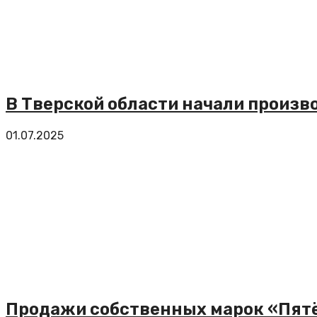
В Тверской области начали произ
01.07.2025
Продажи собственных марок «Пятё