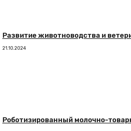
Развитие животноводства и ветер
21.10.2024
Роботизированный молочно-товарн