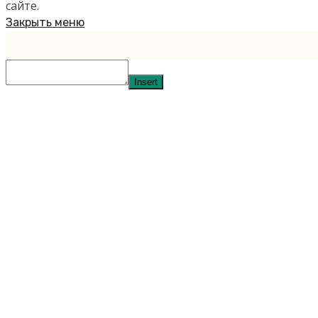
сайте.
Закрыть меню
Insert