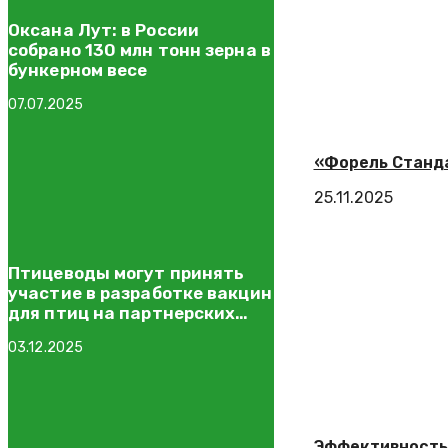
Оксана Лут: в России
собрано 130 млн тонн зерна в
бункерном весе
07.07.2025
«Форель Станд
25.11.2025
Птицеводы могут принять
участие в разработке вакцин
для птиц на партнерских
правах
03.12.2025
Эффективность 