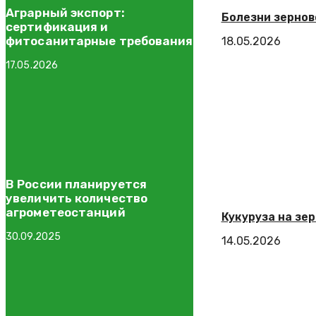
Аграрный экспорт:
Болезни зернов
сертификация и
фитосанитарные требования
18.05.2026
17.05.2026
В России планируется
увеличить количество
агрометеостанций
Кукуруза на зер
30.09.2025
14.05.2026