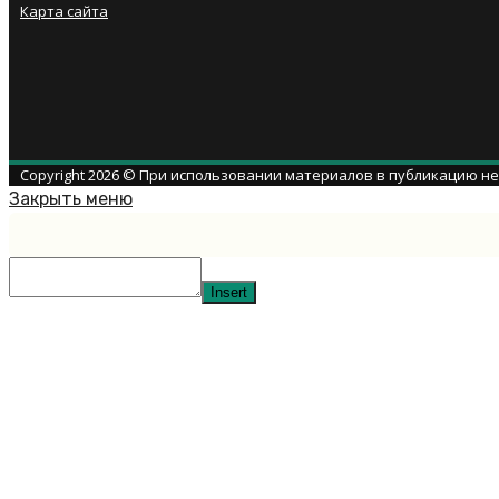
Карта сайта
Copyright 2026 © При использовании материалов в публикацию н
Закрыть меню
Insert