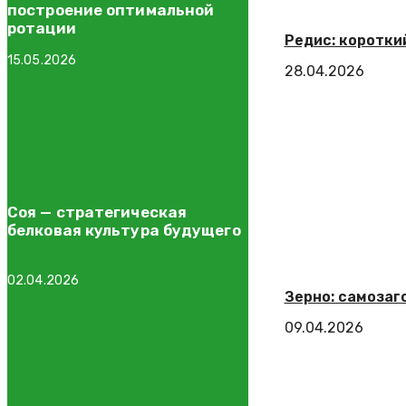
построение оптимальной
ротации
Редис: коротки
15.05.2026
28.04.2026
Соя — стратегическая
белковая культура будущего
02.04.2026
Зерно: самозаг
09.04.2026