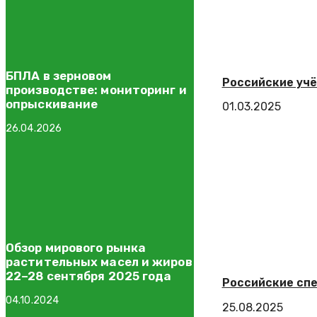
БПЛА в зерновом
Российские учё
производстве: мониторинг и
опрыскивание
01.03.2025
26.04.2026
Обзор мирового рынка
растительных масел и жиров
22–28 сентября 2025 года
Российские спе
04.10.2024
25.08.2025