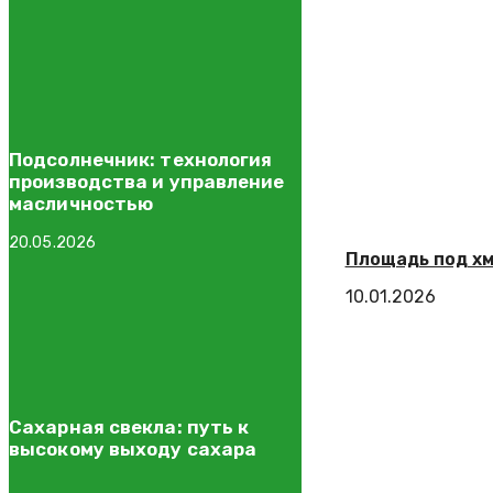
Подсолнечник: технология
производства и управление
масличностью
20.05.2026
Площадь под хм
10.01.2026
Сахарная свекла: путь к
высокому выходу сахара