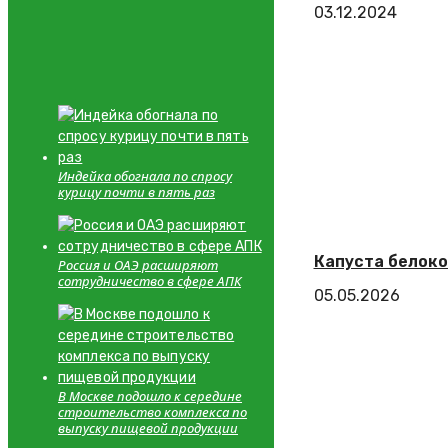
03.12.2024
Индейка обогнала по спросу
курицу почти в пять раз
Капуста белоко
Россия и ОАЭ расширяют
сотрудничество в сфере АПК
05.05.2026
В Москве подошло к середине
строительство комплекса по
выпуску пищевой продукции