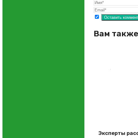
Вам также
Эксперты расс