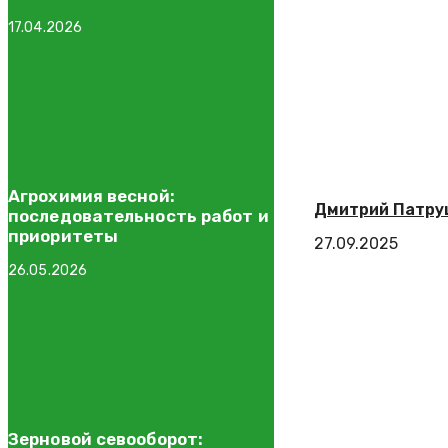
17.04.2026
Агрохимия весной:
Дмитрий Патруш
последовательность работ и
приоритеты
27.09.2025
26.05.2026
Зерновой севооборот: