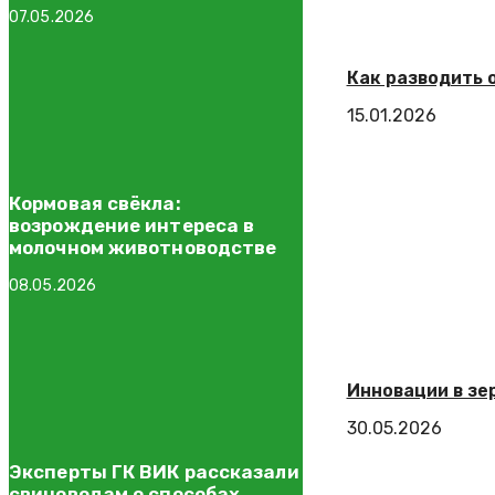
07.05.2026
Как разводить 
15.01.2026
Кормовая свёкла:
возрождение интереса в
молочном животноводстве
08.05.2026
Инновации в зе
30.05.2026
Эксперты ГК ВИК рассказали
свиноводам о способах