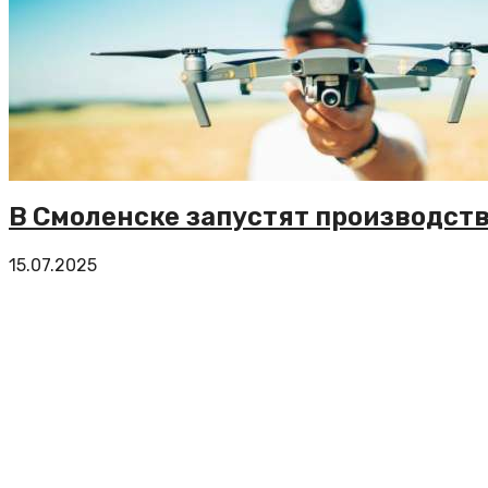
В Смоленске запустят производст
15.07.2025