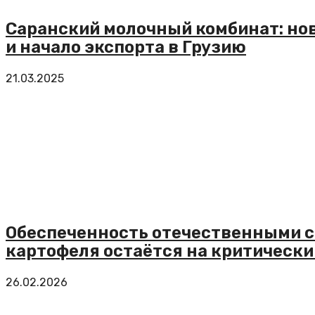
Саранский молочный комбинат: но
и начало экспорта в Грузию
21.03.2025
Обеспеченность отечественными с
картофеля остаётся на критически
26.02.2026