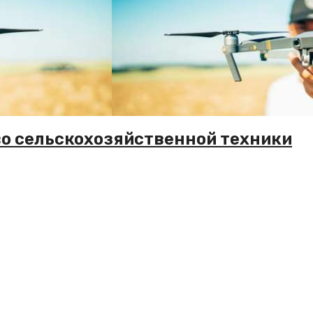
во сельскохозяйственной техники