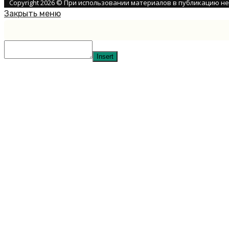
Copyright 2026 © При использовании материалов в публикацию н
Закрыть меню
Insert