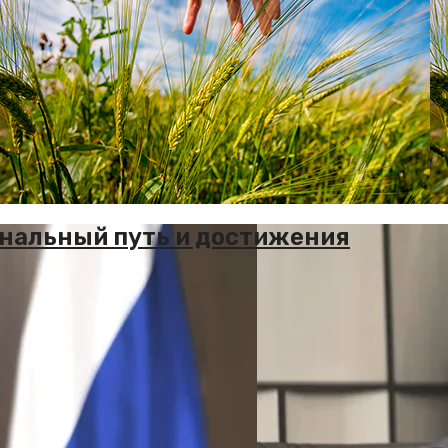
ональный путь и достижения